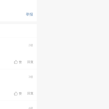
举报
2楼
回复
赞
3楼
回复
赞
4楼