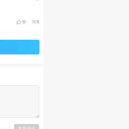
回复
赞
发表评论