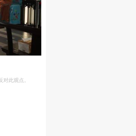
反对此观点。