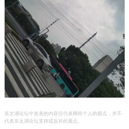
东太湖论坛中发表的内容仅代表网民个人的观点，并不
代表东太湖论坛支持或反对此观点。