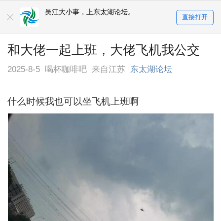
吴江大小事，上东太湖论坛。
直接打开
和大佬一起上班，大佬飞机我公交
2025-8-5
喝杯咖啡吧
来自江苏
东太湖论坛
什么时候我也可以坐飞机上班啊