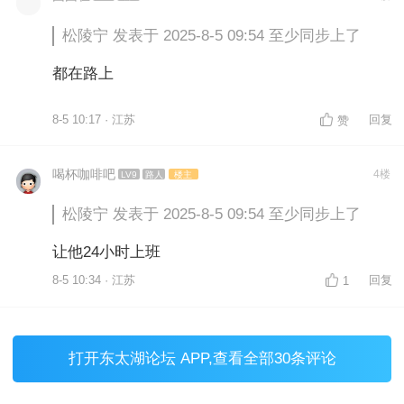
松陵宁 发表于 2025-8-5 09:54 至少同步上了
都在路上
8-5 10:17 · 江苏
回复
赞
喝杯咖啡吧
4楼
LV9
路人
楼主
松陵宁 发表于 2025-8-5 09:54 至少同步上了
让他24小时上班
8-5 10:34 · 江苏
回复
1
打开
东太湖论坛 APP
,查看全部30条评论