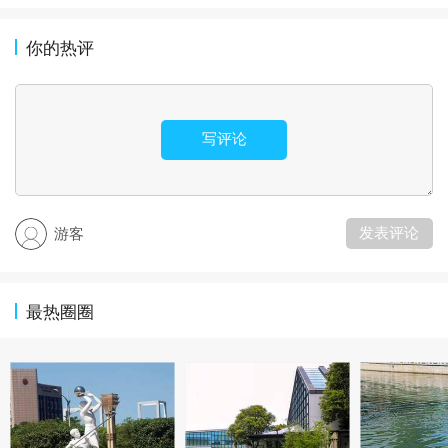
你的热评
写评论
发表评论
游客
最热圈圈