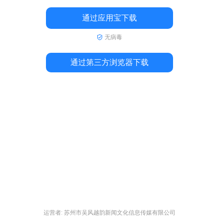
通过应用宝下载
无病毒
通过第三方浏览器下载
运营者: 苏州市吴风越韵新闻文化信息传媒有限公司