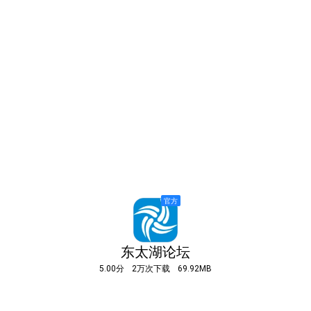
东太湖论坛
5.00分
2万次下载
69.92MB