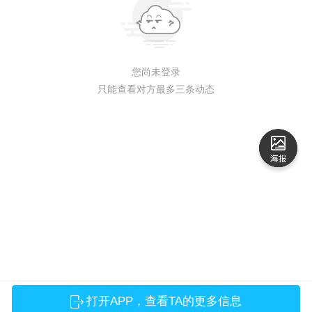
您尚未登录
只能查看对方最多三条动态
打开APP，查看TA的更多信息