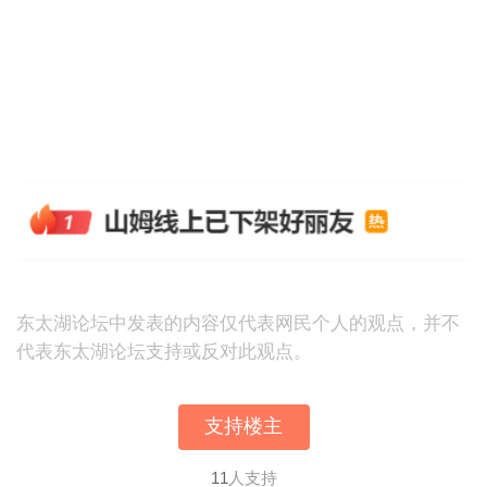
东太湖论坛中发表的内容仅代表网民个人的观点，并不
代表东太湖论坛支持或反对此观点。
支持楼主
11
人支持