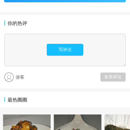
你的热评
写评论
发表评论
游客
最热圈圈