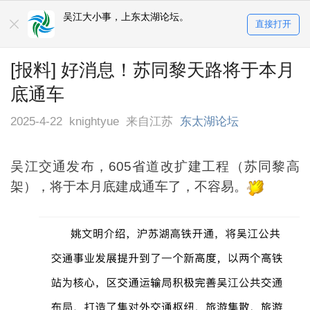
吴江大小事，上东太湖论坛。
直接打开
[报料] 好消息！苏同黎天路将于本月
底通车
2025-4-22
knightyue
来自江苏
东太湖论坛
吴江交通发布，605省道改扩建工程（苏同黎高
架），将于本月底建成通车了，不容易。